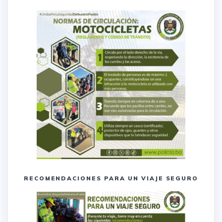
RECOMENDACIONES PARA UN VIAJE SEGURO