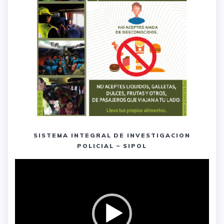
SISTEMA INTEGRAL DE INVESTIGACION
POLICIAL – SIPOL
Reproductor
de
vídeo