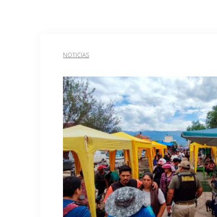
NOTICIAS