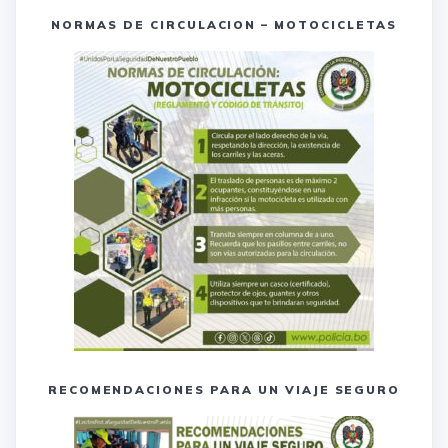
NORMAS DE CIRCULACION – MOTOCICLETAS
RECOMENDACIONES PARA UN VIAJE SEGURO