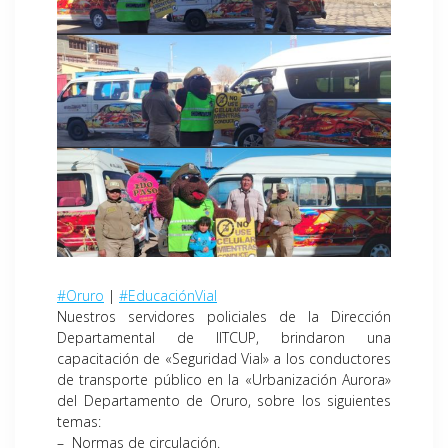
#Oruro
|
#EducaciónVial
Nuestros servidores policiales de la Dirección
Departamental de IITCUP, brindaron una
capacitación de «Seguridad Vial» a los conductores
de transporte público en la «Urbanización Aurora»
del Departamento de Oruro, sobre los siguientes
temas:
– Normas de circulación.