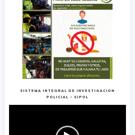
SISTEMA INTEGRAL DE INVESTIGACION
POLICIAL – SIPOL
Reproductor
de
vídeo