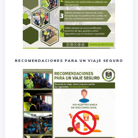
RECOMENDACIONES PARA UN VIAJE SEGURO