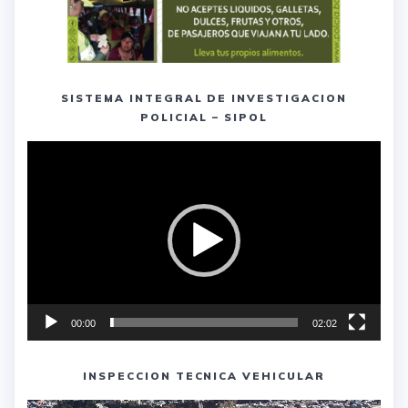
SISTEMA INTEGRAL DE INVESTIGACION
POLICIAL – SIPOL
Reproductor
de
vídeo
00:00
02:02
INSPECCION TECNICA VEHICULAR