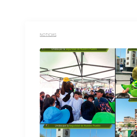
NOTICIAS