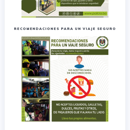
RECOMENDACIONES PARA UN VIAJE SEGURO