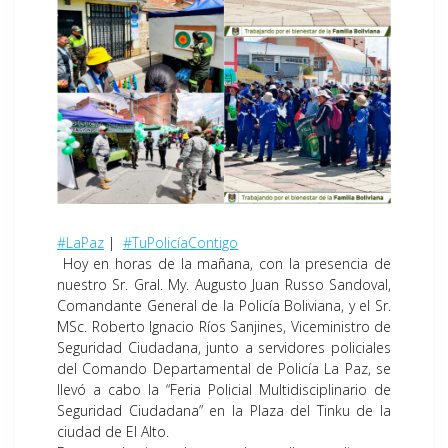
#LaPaz
|
#TuPolicíaContigo
Hoy en horas de la mañana, con la presencia de
nuestro Sr. Gral. My. Augusto Juan Russo Sandoval,
Comandante General de la Policía Boliviana, y el Sr.
MSc. Roberto Ignacio Ríos Sanjines, Viceministro de
Seguridad Ciudadana, junto a servidores policiales
del Comando Departamental de Policía La Paz, se
llevó a cabo la “Feria Policial Multidisciplinario de
Seguridad Ciudadana” en la Plaza del Tinku de la
ciudad de El Alto.