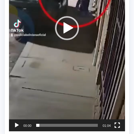
00:00
01:04