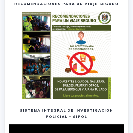
RECOMENDACIONES PARA UN VIAJE SEGURO
SISTEMA INTEGRAL DE INVESTIGACION
POLICIAL – SIPOL
Reproductor