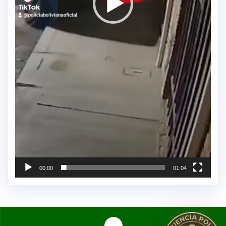
00:00
01:04