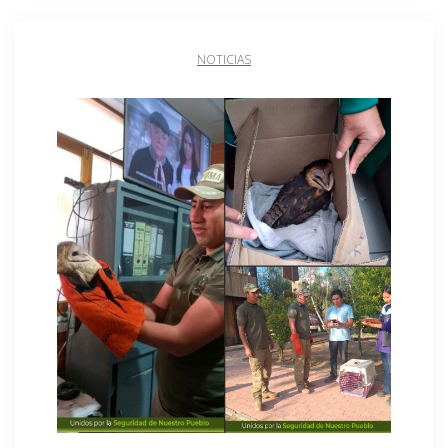
NOTICIAS