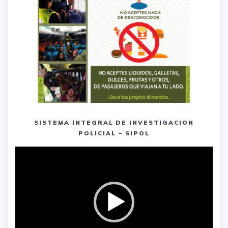
SISTEMA INTEGRAL DE INVESTIGACION
POLICIAL – SIPOL
Reproductor
de
vídeo