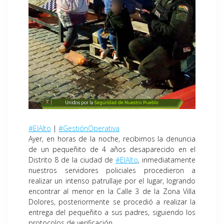
#ElAlto
|
#GestiónOperativa
Ayer, en horas de la noche, recibimos la denuncia
de un pequeñito de 4 años desaparecido en el
Distrito 8 de la ciudad de
#ElAlto
, inmediatamente
nuestros servidores policiales procedieron a
realizar un intenso patrullaje por el lugar, logrando
encontrar al menor en la Calle 3 de la Zona Villa
Dolores, posteriormente se procedió a realizar la
entrega del pequeñito a sus padres, siguiendo los
protocolos de verificación.