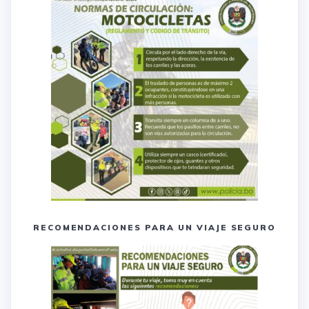
RECOMENDACIONES PARA UN VIAJE SEGURO