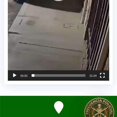
00:00
01:04