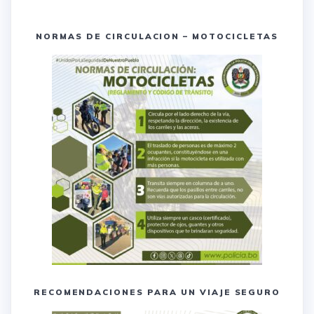
NORMAS DE CIRCULACION – MOTOCICLETAS
RECOMENDACIONES PARA UN VIAJE SEGURO