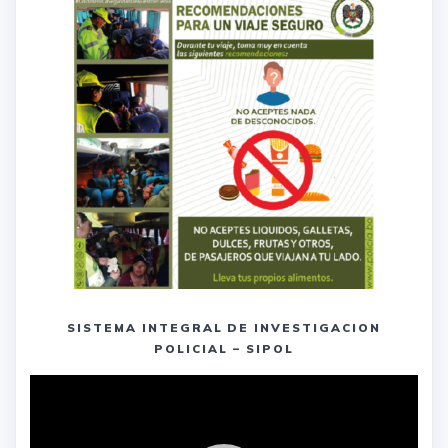
SISTEMA INTEGRAL DE INVESTIGACION
POLICIAL – SIPOL
Reproductor
de
vídeo