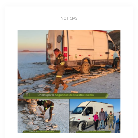
NOTICIAS