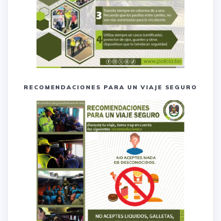
RECOMENDACIONES PARA UN VIAJE SEGURO