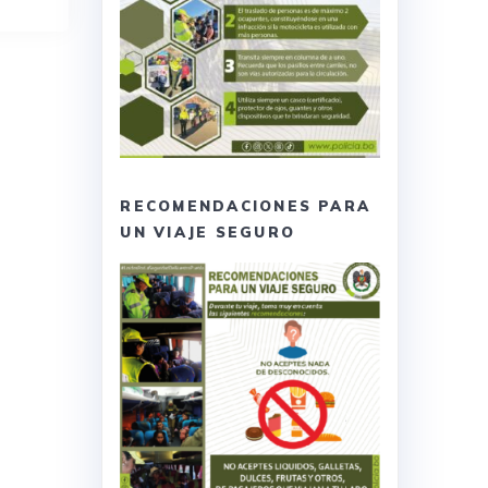
RECOMENDACIONES PARA
UN VIAJE SEGURO