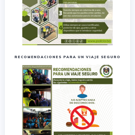
RECOMENDACIONES PARA UN VIAJE SEGURO