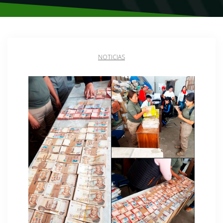
NOTICIAS