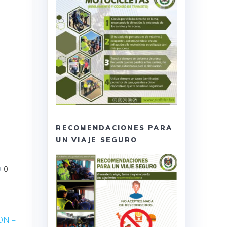
RECOMENDACIONES PARA
UN VIAJE SEGURO
0
ON –