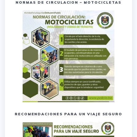
NORMAS DE CIRCULACION – MOTOCICLETAS
RECOMENDACIONES PARA UN VIAJE SEGURO