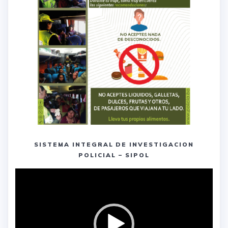
SISTEMA INTEGRAL DE INVESTIGACION
POLICIAL – SIPOL
Reproductor
de
vídeo