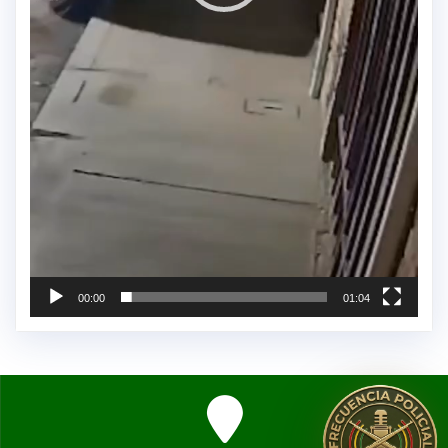
00:00
01:04