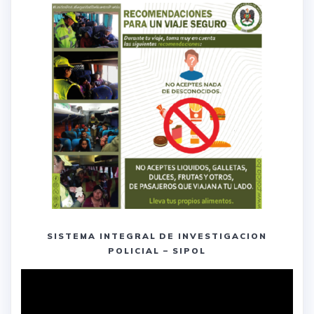
SISTEMA INTEGRAL DE INVESTIGACION
POLICIAL – SIPOL
Reproductor
de
vídeo