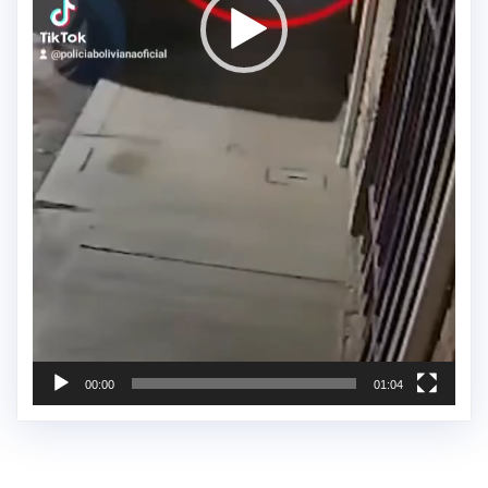
00:00
01:04