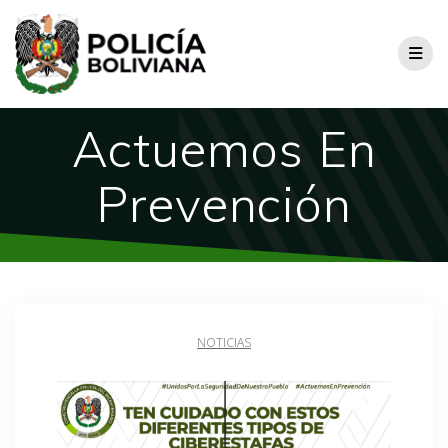
Actuemos En
Prevención
NOTICIAS