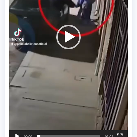
00:00
01:04