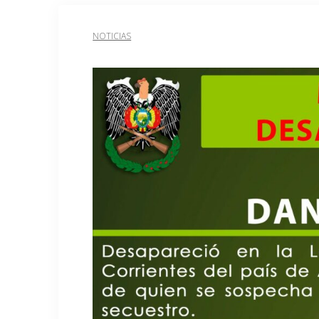
NOTICIAS