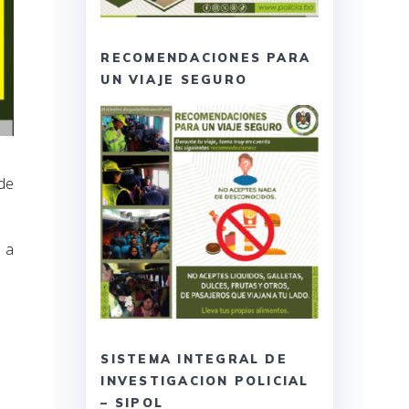
RECOMENDACIONES PARA
UN VIAJE SEGURO
 de
o a
SISTEMA INTEGRAL DE
INVESTIGACION POLICIAL
– SIPOL