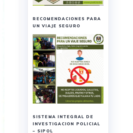
RECOMENDACIONES PARA
UN VIAJE SEGURO
SISTEMA INTEGRAL DE
INVESTIGACION POLICIAL
– SIPOL