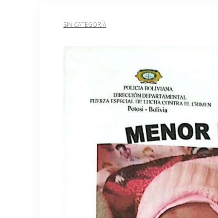
SIN CATEGORÍA