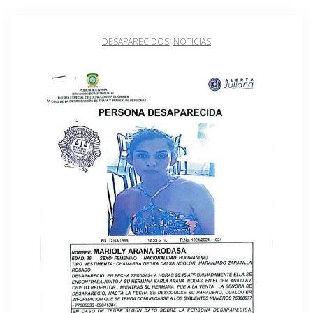
DESAPARECIDOS
,
NOTICIAS