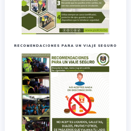
RECOMENDACIONES PARA UN VIAJE SEGURO