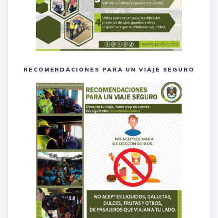
RECOMENDACIONES PARA UN VIAJE SEGURO