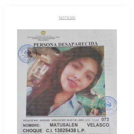
NOTICIAS