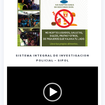
SISTEMA INTEGRAL DE INVESTIGACION
POLICIAL – SIPOL
Reproductor
de
vídeo