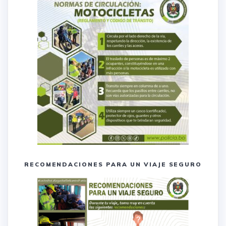
RECOMENDACIONES PARA UN VIAJE SEGURO