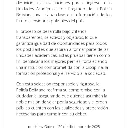
dio inicio a las evaluaciones para el ingreso a las
Unidades Académicas de Pregrado de la Policía
Boliviana una etapa clave en la formación de los
futuros servidores policiales del país.
El proceso se desarrolla bajo criterios
transparentes, selectivos y objetivos, lo que
garantiza igualdad de oportunidades para todos
los postulantes que aspiran a formar parte de las
unidades académicas. Estas pruebas tienen como
fin identificar a los mejores perfiles, fortaleciendo
una institución comprometida con la disciplina, la
formación profesional y el servicio a la sociedad.
Con esta selección responsable y rigurosa, la
Policía Boliviana reafirma su compromiso con la
ciudadanía, asegurando que quienes asumirán la
noble misión de velar por la seguridad y el orden
público cuenten con las cualidades y preparación
necesarias para cumplir con su deber.
por
Heny Guty
en 29 de diciembre de 2025