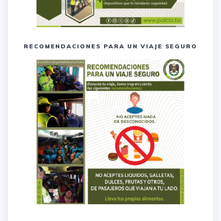
RECOMENDACIONES PARA UN VIAJE SEGURO