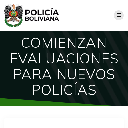
COMIENZAN
EVALUACIONES
PARA NUEVOS
POLICÍAS