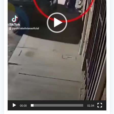
00:00
01:04