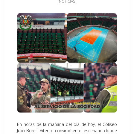
NOTICIAS
En horas de la mañana del día de hoy, el Coliseo
Julio Borelli Viterito convirtió en el escenario donde