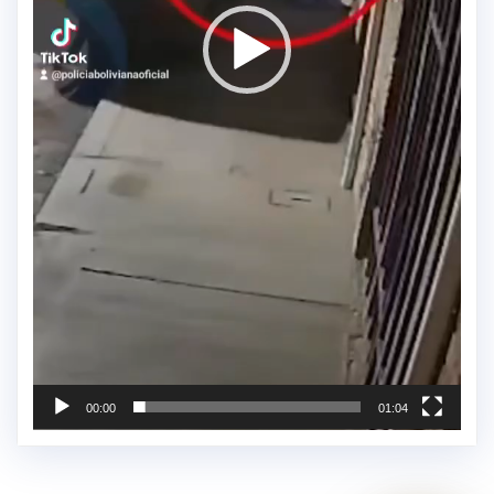
00:00
01:04