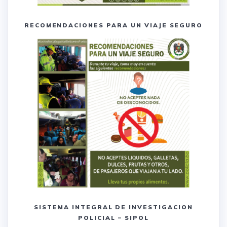
RECOMENDACIONES PARA UN VIAJE SEGURO
SISTEMA INTEGRAL DE INVESTIGACION
POLICIAL – SIPOL