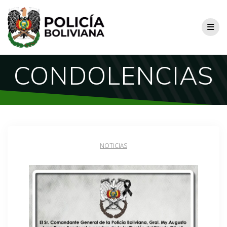
CONDOLENCIAS
NOTICIAS