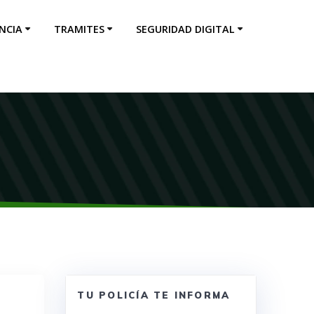
NCIA
TRAMITES
SEGURIDAD DIGITAL
TU POLICÍA TE INFORMA