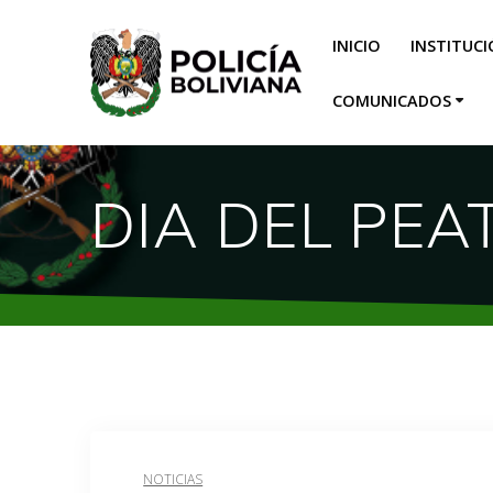
INICIO
INSTITUC
COMUNICADOS
DIA DEL PEA
NOTICIAS