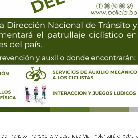
 de Tránsito Transporte y Seguridad Vial implantará el patrull