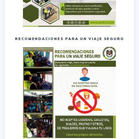
RECOMENDACIONES PARA UN VIAJE SEGURO