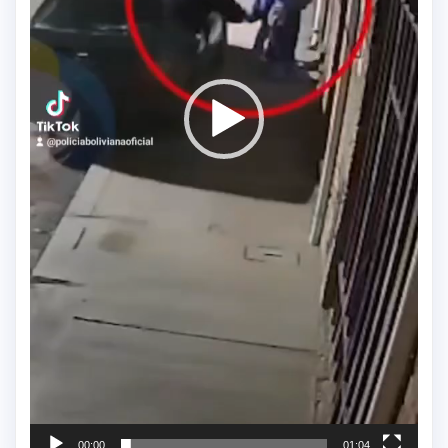
00:00
01:04