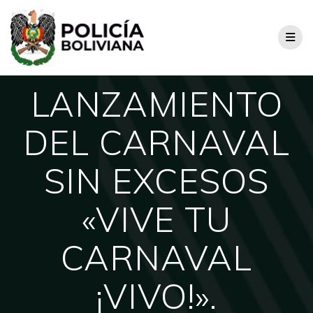
LANZAMIENTO
DEL CARNAVAL
SIN EXCESOS
«VIVE TU
CARNAVAL
¡VIVO!».