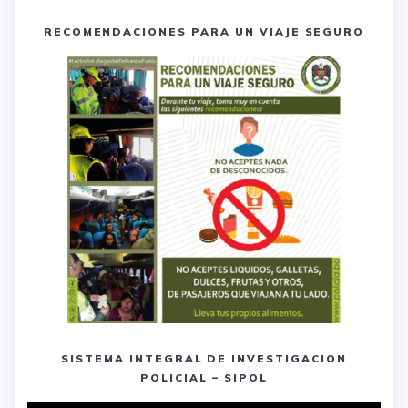
RECOMENDACIONES PARA UN VIAJE SEGURO
SISTEMA INTEGRAL DE INVESTIGACION
POLICIAL – SIPOL