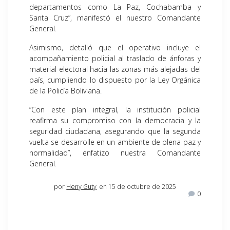
departamentos como La Paz, Cochabamba y
Santa Cruz”, manifestó el nuestro Comandante
General.
Asimismo, detalló que el operativo incluye el
acompañamiento policial al traslado de ánforas y
material electoral hacia las zonas más alejadas del
país, cumpliendo lo dispuesto por la Ley Orgánica
de la Policía Boliviana.
“Con este plan integral, la institución policial
reafirma su compromiso con la democracia y la
seguridad ciudadana, asegurando que la segunda
vuelta se desarrolle en un ambiente de plena paz y
normalidad”, enfatizo nuestra Comandante
General.
por
Heny Guty
en 15 de octubre de 2025
0