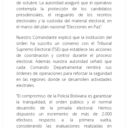
de octubre. La autoridad aseguró que el operativo
contempla la protección de los candidatos
presidenciales, el resguardo de los recintos
electorales y la custodia del material electoral, en
el marco del plan nacional “Elecciones en Paz”.
Nuestro Comandante explicó que la institución del
orden ha suscrito un convenio con el Tribunal
Supremo Electoral (TSE) que establece las acciones
de coordinación y control durante el proceso
electoral. Además nuestra autoridad señaló que
cada Comando Departamental remitirá sus
órdenes de operaciones para reforzar la seguridad
en las regiones donde se desarrollen actividades
electrales.
“El compromiso de la Policía Boliviana es garantizar
la tranquilidad, el orden público y el normal
desarrollo de la jornada electoral. Hemos
dispuesto un incremento de más de 2.000
efectivos respecto a la primera vuelta,
considerando las evaluaciones realizadas en