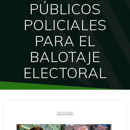
PÚBLICOS
POLICIALES
PARA EL
BALOTAJE
ELECTORAL
NOTICIAS