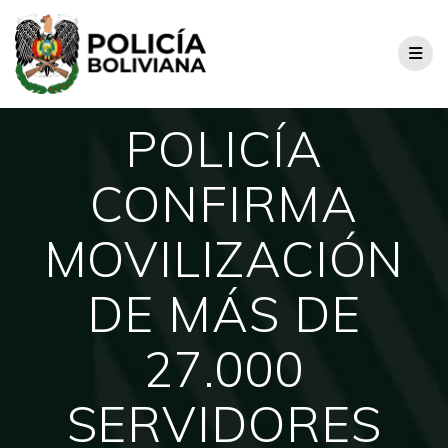
POLICÍA
CONFIRMA
MOVILIZACIÓN
DE MÁS DE
27.000
SERVIDORES