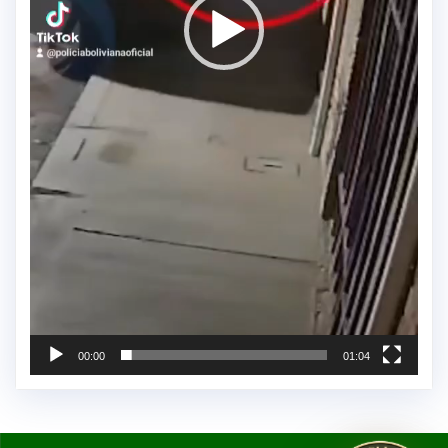
00:00
01:04