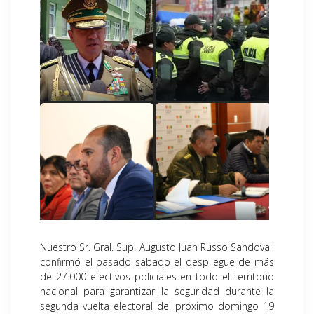
Nuestro Sr. Gral. Sup. Augusto Juan Russo Sandoval,
confirmó el pasado sábado el despliegue de más
de 27.000 efectivos policiales en todo el territorio
nacional para garantizar la seguridad durante la
segunda vuelta electoral del próximo domingo 19