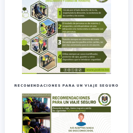
RECOMENDACIONES PARA UN VIAJE SEGURO