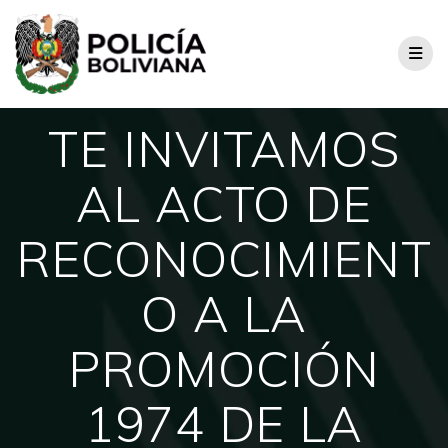
TE INVITAMOS
AL ACTO DE
RECONOCIMIENT
O A LA
PROMOCIÓN
1974 DE LA