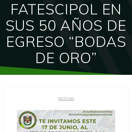
FATESCIPOL EN
SUS 50 AÑOS DE
EGRESO “BODAS
DE ORO”
NOTICIAS