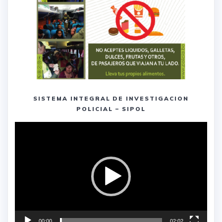
SISTEMA INTEGRAL DE INVESTIGACION
POLICIAL – SIPOL
Reproductor
de
vídeo
00:00
02:02