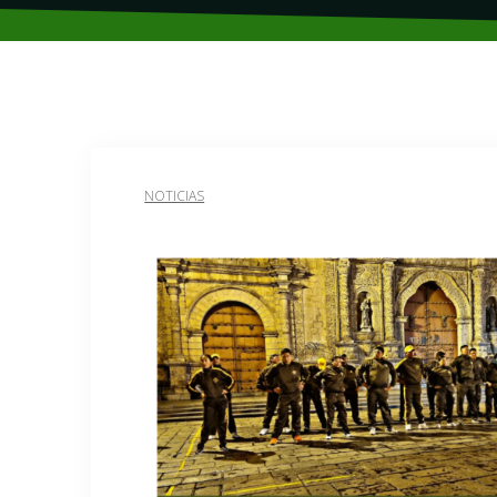
NOTICIAS